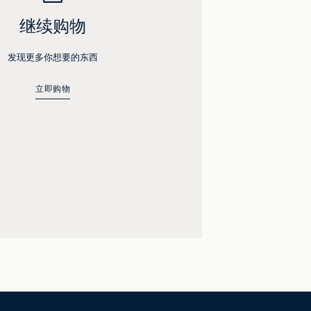
继续购物
发现更多你想要的东西
立即购物