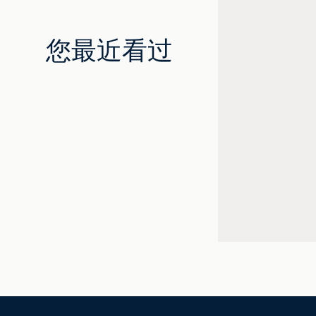
您最近看过