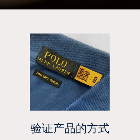
验证产品的方式