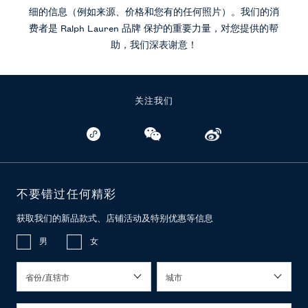
细的信息（例如来源、价格和您有的任何照片）。我们的消
费者是 Ralph Lauren 品牌 保护的重要力量，对您提供的帮
助，我们深表谢意！
关注我们
不要错过任何精彩
获取我们的新品款式、店铺活动及特别优惠等信息
男
女
省份/直辖市
城市