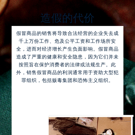
造假的代价
假冒商品的销售将导致合法经营的企业失去成
千上万份工作、危及公平工资和工作场所安
全，进而对经济增长产生负面影响。假冒商品
造成了严重的健康和安全隐患，因为它们并未
按照旨在保护消费者的法律或法规生产。此
外，销售假冒商品的利润通常用于资助大型犯
罪组织，包括贩毒集团和恐怖主义组织。