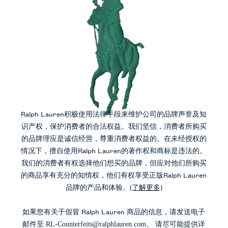
Ralph Lauren积极使用法律手段来维护公司的品牌声誉及知
识产权，保护消费者的合法权益。我们坚信，消费者所购买
的品牌理应是诚信经营，尊重消费者权益的。在未经授权的
情况下，擅自使用Ralph Lauren的著作权和商标是违法的。
我们的消费者有权选择他们想买的品牌，但应对他们所购买
的商品享有充分的知情权，他们有权享受正版Ralph Lauren
品牌的产品和体验。
(了解更多)
如果您有关于假冒 Ralph Lauren 商品的信息，请发送电子
邮件至
。 请尽可能提供详
RL-Counterfeits@ralphlauren.com