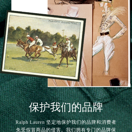
保护我们的品牌
Ralph Lauren 坚定地保护我们的品牌和消费者
免受假冒商品的侵害。我们拥有专门的品牌保