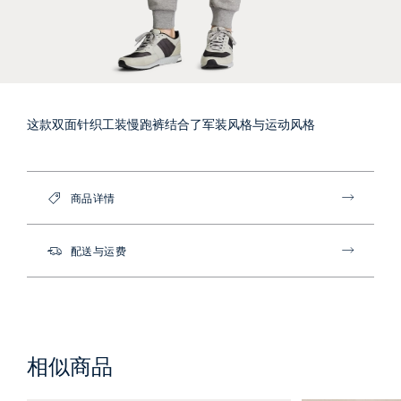
这款双面针织工装慢跑裤结合了军装风格与运动风格
商品详情
配送与运费
相似商品