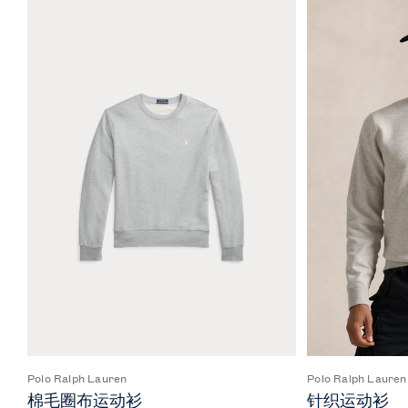
Polo Ralph Lauren
Polo Ralph Lauren
棉毛圈布运动衫
针织运动衫