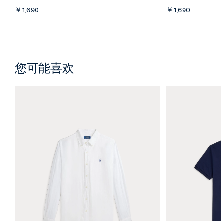
￥1,690
￥1,690
您可能喜欢