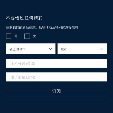
不要错过任何精彩
获取我们的新品款式、店铺活动及特别优惠等信息
男
女
省份/直辖市
城市
订阅