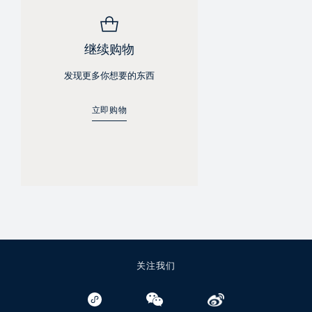
继续购物
发现更多你想要的东西
立即购物
关注我们