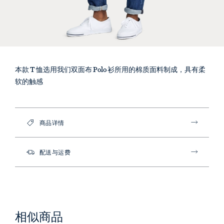
本款 T 恤选用我们双面布 Polo 衫所用的棉质面料制成，具有柔
软的触感
商品详情
配送与运费
相似商品