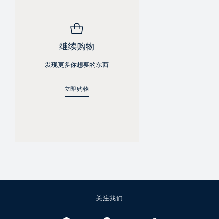
继续购物
发现更多你想要的东西
立即购物
关注我们