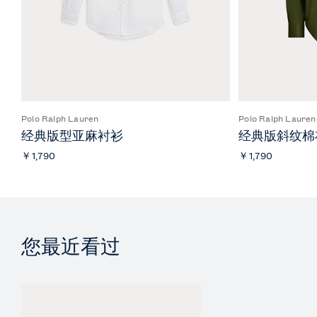
Polo Ralph Lauren
Polo Ralph Lauren
经典版型亚麻衬衫
经典版斜纹棉
￥1,790
￥1,790
您最近看过