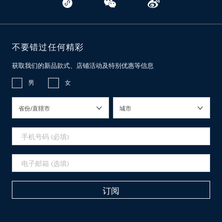
不要错过任何精彩
获取我们的新品款式、店铺活动及特别优惠等信息
男
女
省份/直辖市
城市
订阅