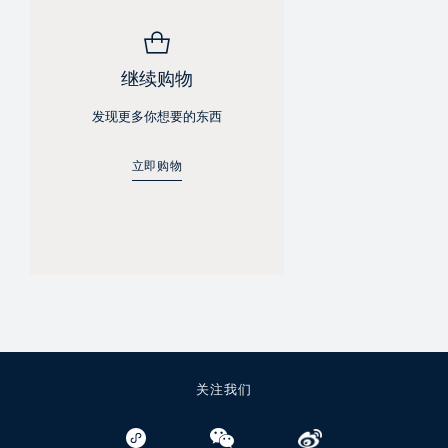
继续购物
发现更多你想要的东西
立即购物
关注我们