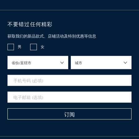
不要错过任何精彩
获取我们的新品款式、店铺活动及特别优惠等信息
男
女
省份/直辖市
城市
订阅