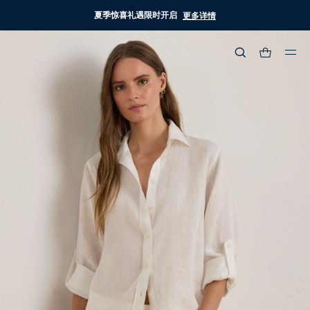
夏季惊喜礼遇限时开启
更多详情
热门搜索
:
流行分类