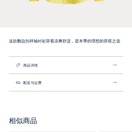
这款翻边扣袢袖衬衫穿着凉爽舒适，是本季的理想的穿搭之选
商品详情
配送与运费
相似商品