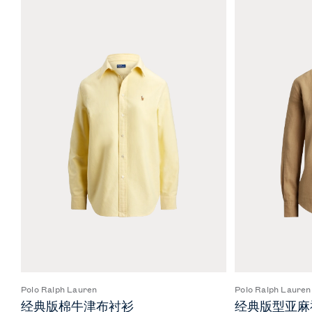
Polo Ralph Lauren
Polo Ralph Lauren
经典版棉牛津布衬衫
经典版型亚麻