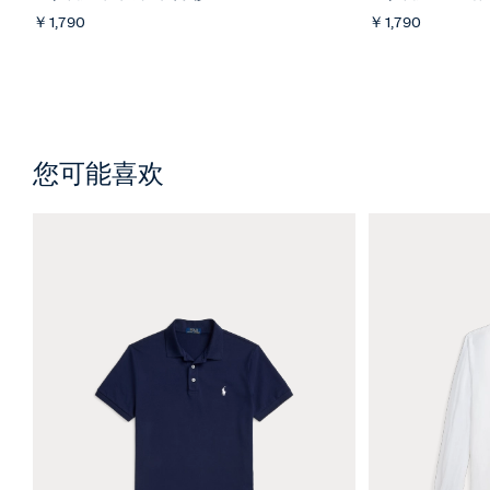
￥1,790
￥1,790
您可能喜欢