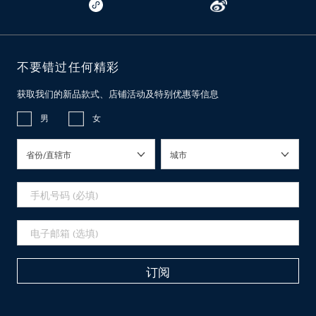
不要错过任何精彩
获取我们的新品款式、店铺活动及特别优惠等信息
男
女
省份/直辖市
城市
订阅