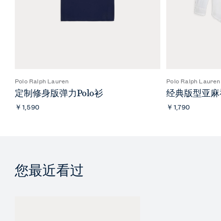
Polo Ralph Lauren
Polo Ralph Lauren
定制修身版弹力Polo衫
经典版型亚麻
￥1,590
￥1,790
您最近看过