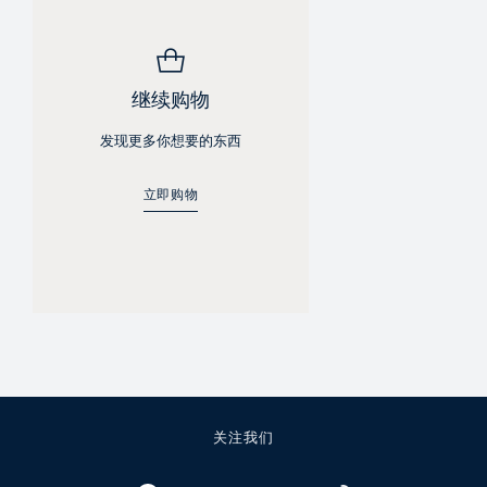
继续购物
发现更多你想要的东西
立即购物
关注我们