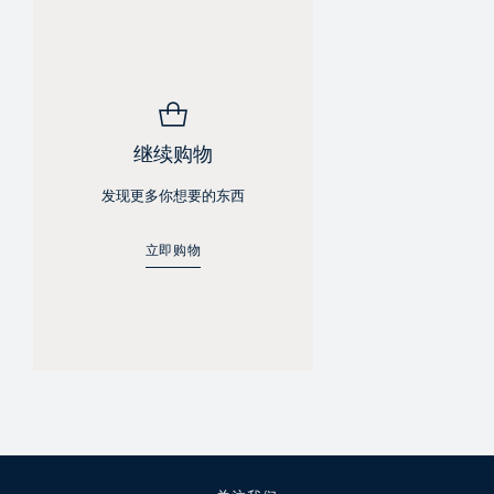
继续购物
发现更多你想要的东西
立即购物