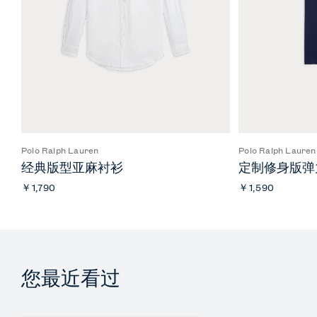
Polo Ralph Lauren
Polo Ralph Lauren
经典版型亚麻衬衫
定制修身版弹力
￥1,790
￥1,590
您最近看过