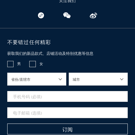
关注我们
不要错过任何精彩
获取我们的新品款式、店铺活动及特别优惠等信息
男
女
省份/直辖市
城市
订阅