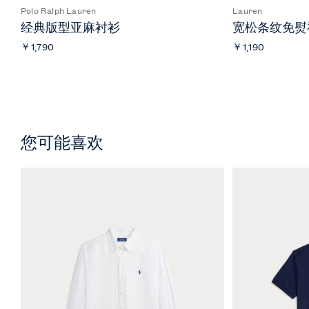
Polo Ralph Lauren
Lauren
经典版型亚麻衬衫
宽松条纹免熨
￥1,790
￥1,190
您可能喜欢