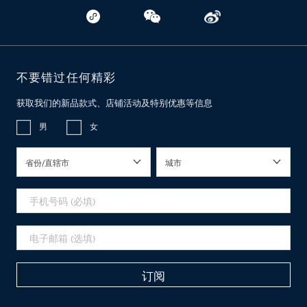
不要错过任何精彩
获取我们的新品款式、店铺活动及特别优惠等信息
男
女
省份/直辖市
城市
订阅