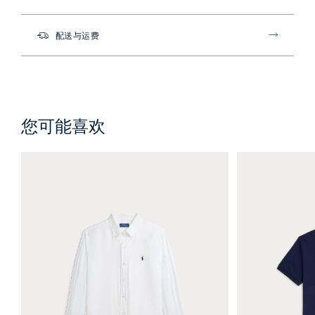
配送与运费
您可能喜欢