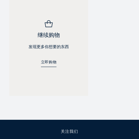
继续购物
发现更多你想要的东西
立即购物
关注我们