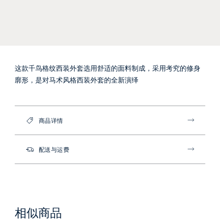
这款千鸟格纹西装外套选用舒适的面料制成，采用考究的修身
廓形，是对马术风格西装外套的全新演绎
商品详情
配送与运费
相似商品