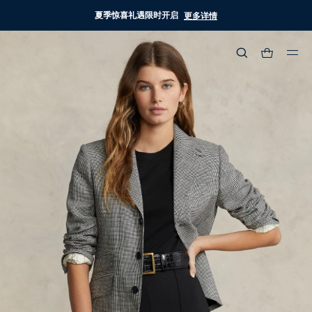
夏季惊喜礼遇限时开启
更多详情
热门搜索
:
流行分类