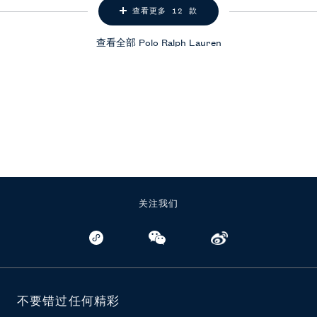
查看更多 12 款
查看全部
Polo Ralph Lauren
关注我们
不要错过任何精彩