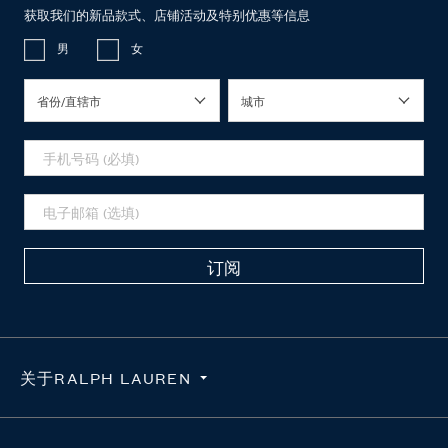
获取我们的新品款式、店铺活动及特别优惠等信息
男
女
省份/直辖市
城市
订阅
关于RALPH LAUREN
隐私政策