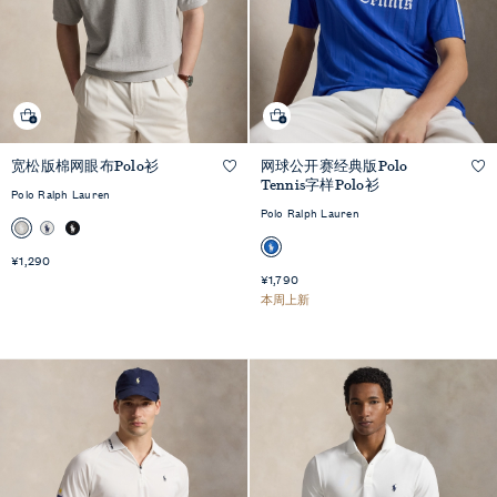
宽松版棉网眼布Polo衫
网球公开赛经典版Polo
快速预览
快速预览
Tennis字样Polo衫
Polo Ralph Lauren
Polo Ralph Lauren
¥1,290
¥1,790
本周上新