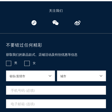
关注我们
不要错过任何精彩
获取我们的新品款式、店铺活动及特别优惠等信息
男
女
省份/直辖市
城市