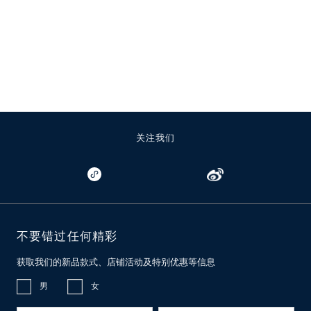
关注我们
不要错过任何精彩
获取我们的新品款式、店铺活动及特别优惠等信息
男
女