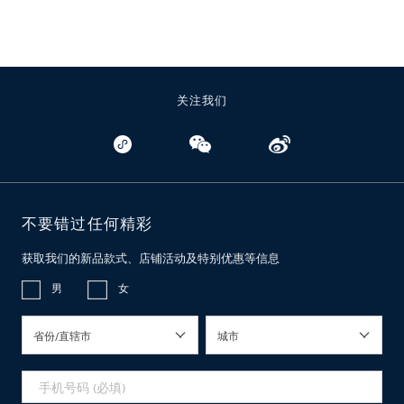
关注我们
不要错过任何精彩
获取我们的新品款式、店铺活动及特别优惠等信息
男
女
省份/直辖市
城市