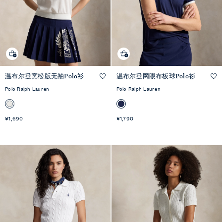
温布尔登宽松版无袖Polo衫
温布尔登网眼布板球Polo衫
快速预览
快速预览
Polo Ralph Lauren
Polo Ralph Lauren
¥1,690
¥1,790