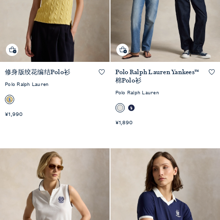
修身版绞花编结Polo衫
Polo Ralph Lauren Yankees™
快速预览
快速预览
棉Polo衫
Polo Ralph Lauren
Polo Ralph Lauren
¥1,990
¥1,890