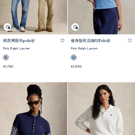
棉质网眼布polo衫
修身版绞花编结Polo衫
快速预览
快速预览
Polo Ralph Lauren
Polo Ralph Lauren
¥1,790
¥1,990