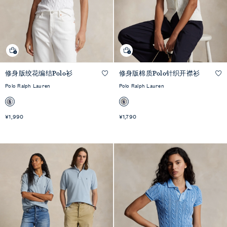
修身版绞花编结Polo衫
修身版棉质Polo针织开襟衫
快速预览
快速预览
Polo Ralph Lauren
Polo Ralph Lauren
¥1,990
¥1,790