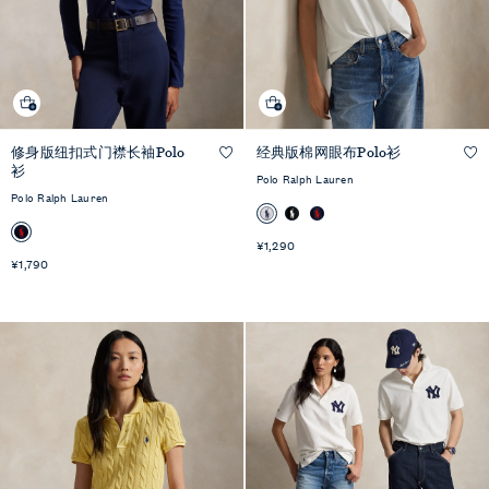
修身版纽扣式门襟长袖Polo
经典版棉网眼布Polo衫
快速预览
快速预览
衫
Polo Ralph Lauren
Polo Ralph Lauren
¥1,290
¥1,790