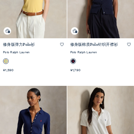
修身版弹力Polo衫
修身版棉质Polo针织开襟衫
快速预览
快速预览
Polo Ralph Lauren
Polo Ralph Lauren
¥1,590
¥1,790