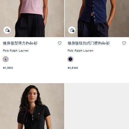
修身版型弹力Polo衫
修身版纽扣式门襟Polo衫
快速预览
快速预览
Polo Ralph Lauren
Polo Ralph Lauren
¥1,590
¥1,690