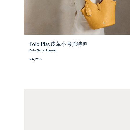
快速预览
Polo Play皮革小号托特包
Polo Ralph Lauren
¥4,290