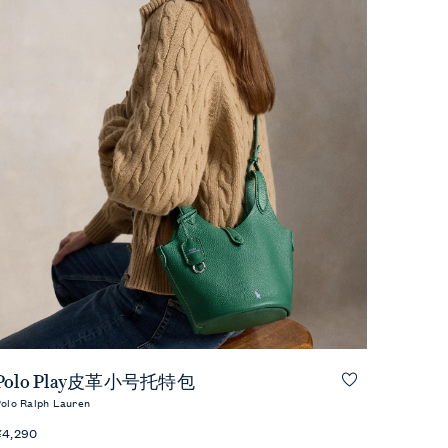
快速预览
Polo Play皮革小号托特包
olo Ralph Lauren
¥4,290