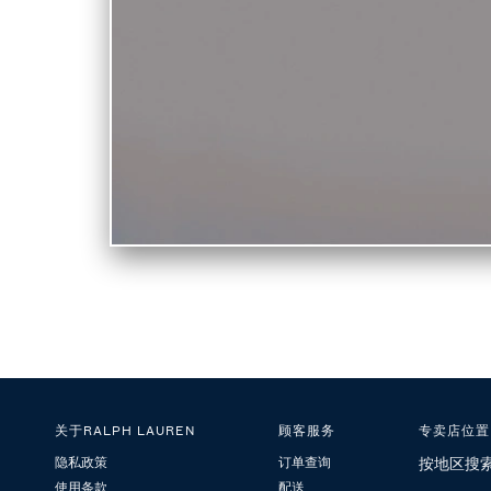
关于RALPH LAUREN
顾客服务
专卖店位置
隐私政策
订单查询
按地区搜
使用条款
配送