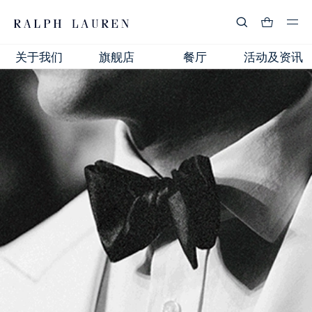
关于我们
旗舰店
餐厅
活动及资讯
热门搜索
:
流行分类