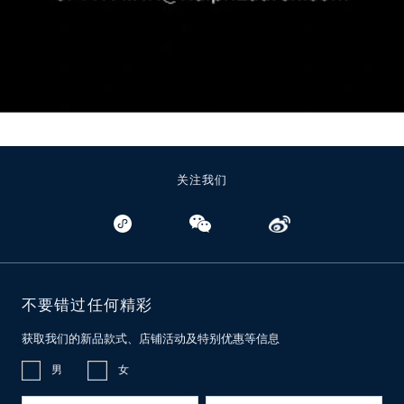
关注我们
不要错过任何精彩
获取我们的新品款式、店铺活动及特别优惠等信息
男
女