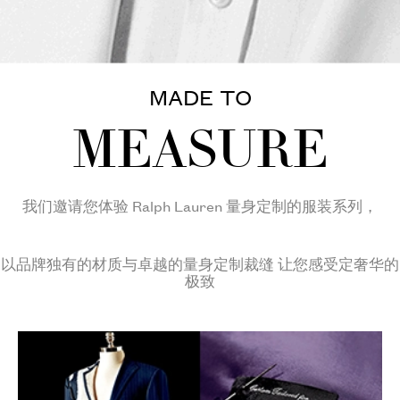
MADE TO
MEASURE
我们邀请您体验 Ralph Lauren 量身定制的服装系列，
以品牌独有的材质与卓越的量身定制裁缝 让您感受定奢华的
极致