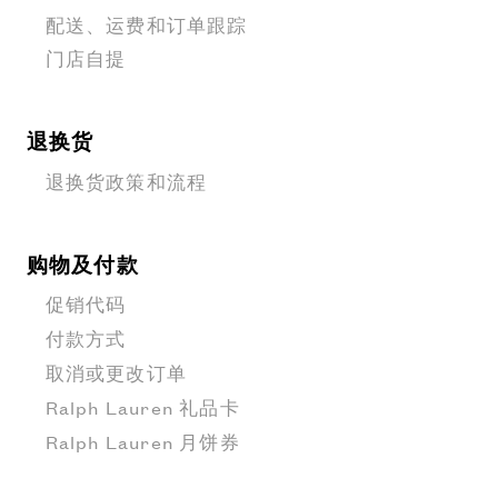
配送、运费和订单跟踪
门店自提
退换货
退换货政策和流程
购物及付款
促销代码
付款方式
取消或更改订单
Ralph Lauren 礼品卡
Ralph Lauren 月饼券