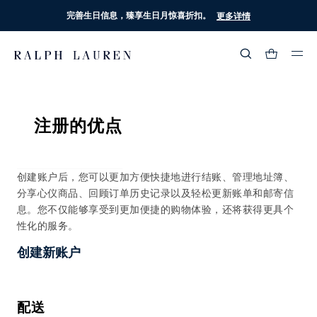
完善生日信息，臻享生日月惊喜折扣。
更多详情
热门搜索
:
注册的优点
流行分类
创建账户后，您可以更加方便快捷地进行结账、管理地址簿、
分享心仪商品、回顾订单历史记录以及轻松更新账单和邮寄信
息。您不仅能够享受到更加便捷的购物体验，还将获得更具个
性化的服务。
创建新账户
配送