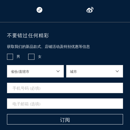
不要错过任何精彩
获取我们的新品款式、店铺活动及特别优惠等信息
男
女
省份/直辖市
城市
订阅