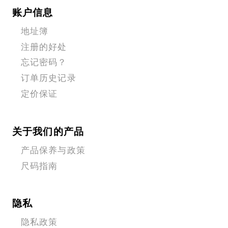
账户信息
地址簿
注册的好处
忘记密码？
订单历史记录
定价保证
关于我们的产品
产品保养与政策
尺码指南
隐私
隐私政策