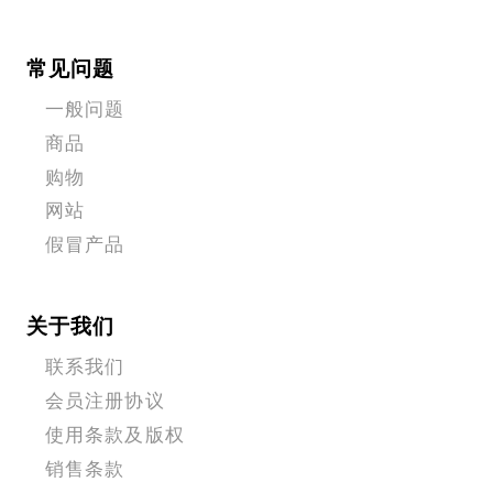
常见问题
一般问题
商品
购物
网站
假冒产品
关于我们
联系我们
会员注册协议
使用条款及版权
销售条款