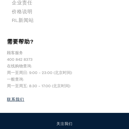
企业责任
价格说明
RL新闻站
需要帮助?
顾客服务
400 842 8373
在线购物查询:
周一至周日: 9:00 – 23:00 (北京时间)
一般查询:
周一至周五: 8:30 – 17:00 (北京时间)
联系我们
关注我们